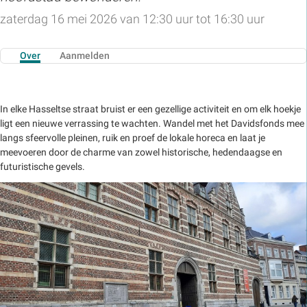
zaterdag 16 mei 2026 van 12:30 uur tot 16:30 uur
Over
Aanmelden
In elke Hasseltse straat bruist er een gezellige activiteit en om elk hoekje
ligt een nieuwe verrassing te wachten. Wandel met het Davidsfonds mee
langs sfeervolle pleinen, ruik en proef de lokale horeca en laat je
meevoeren door de charme van zowel historische, hedendaagse en
futuristische gevels.